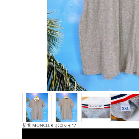
新着 MONCLER ポロシャツ