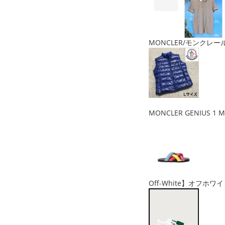
MONCLER/モンクレール
MONCLER GENIUS 1 
Off-White】オフホワイ