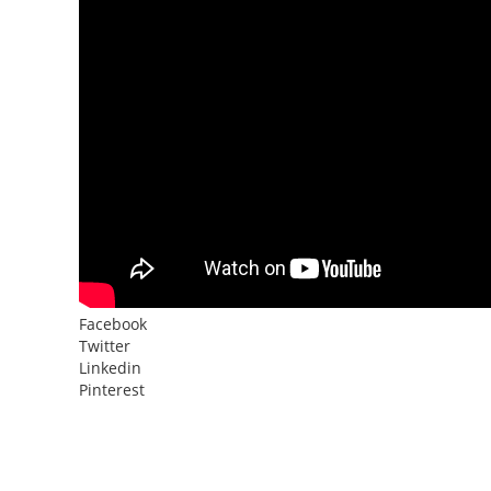
Facebook
Twitter
Linkedin
Pinterest