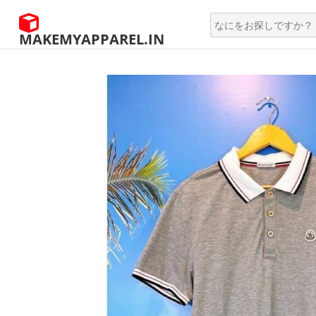
MAKEMYAPPAREL.IN