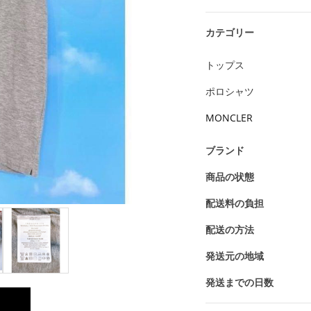
カテゴリー
トップス
ポロシャツ
MONCLER
ブランド
商品の状態
配送料の負担
配送の方法
発送元の地域
発送までの日数